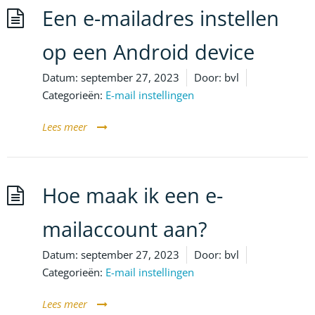
Een e-mailadres instellen
op een Android device
Datum:
september 27, 2023
Door:
bvl
Categorieën:
E-mail instellingen
Lees meer
Hoe maak ik een e-
mailaccount aan?
Datum:
september 27, 2023
Door:
bvl
Categorieën:
E-mail instellingen
Lees meer