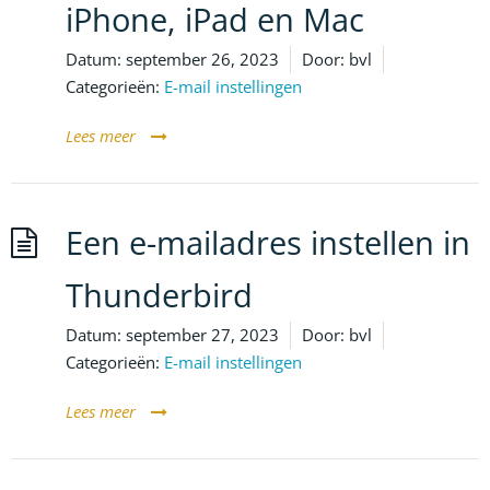
iPhone, iPad en Mac
Datum:
september 26, 2023
Door:
bvl
Categorieën:
E-mail instellingen
Lees meer
Een e-mailadres instellen in
Thunderbird
Datum:
september 27, 2023
Door:
bvl
Categorieën:
E-mail instellingen
Lees meer