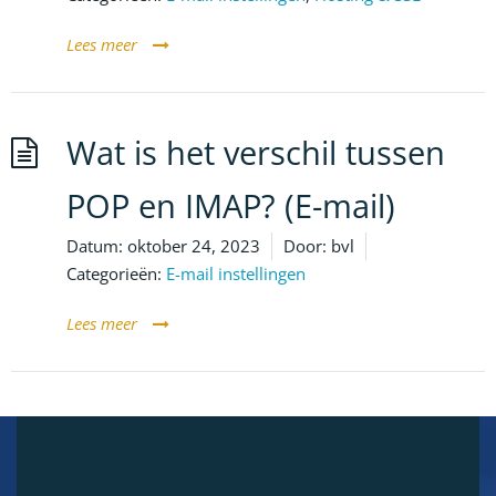
Lees meer
Wat is het verschil tussen
POP en IMAP? (E-mail)
Datum:
oktober 24, 2023
Door:
bvl
Categorieën:
E-mail instellingen
Lees meer