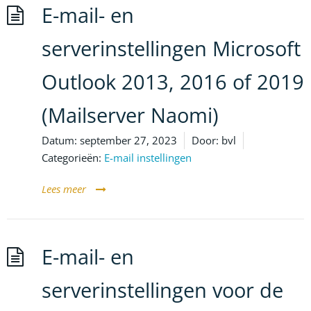
E-mail- en
serverinstellingen Microsoft
Outlook 2013, 2016 of 2019
(Mailserver Naomi)
Datum:
september 27, 2023
Door:
bvl
Categorieën:
E-mail instellingen
Lees meer
E-mail- en
serverinstellingen voor de