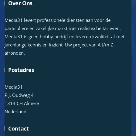
Over Ons
Media31 levert professionele diensten aan voor de
particuliere en zakelijke markt met realistische tarieven.
Media31 is geen hobby bedrijf en leveren kwaliteit af met
jarenlange kennis en inzicht. Uw project van A t/m Z
afronden.
Postadres
Media31
P.J. Oudweg 4
1314 CH Almere
Nederland
Contact