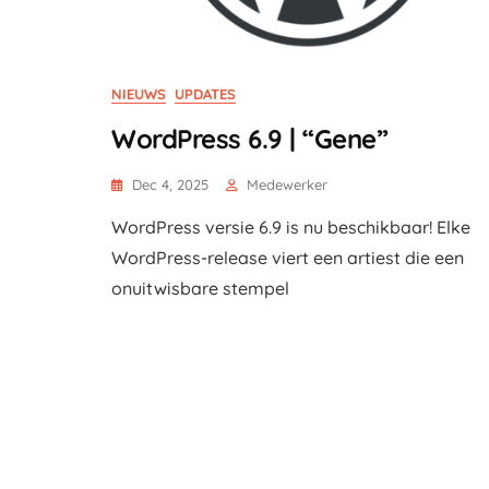
NIEUWS
UPDATES
WordPress 6.9 | “Gene”
Dec 4, 2025
Medewerker
WordPress versie 6.9 is nu beschikbaar! Elke
WordPress-release viert een artiest die een
onuitwisbare stempel