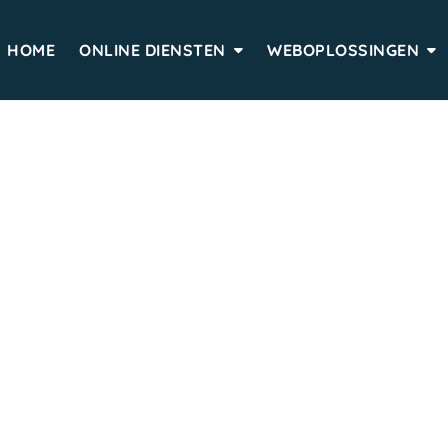
HOME
ONLINE DIENSTEN
WEBOPLOSSINGEN