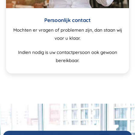
Persoonlijk contact
Mochten er vragen of problemen zijn, dan staan wij
voor u klaar.
Indien nodig is uw contactpersoon ook gewoon
bereikbaar.