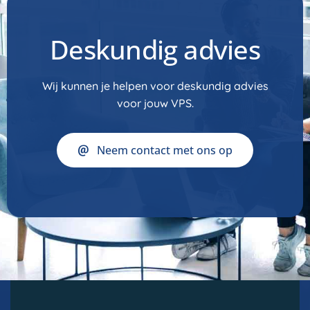
Deskundig advies
Wij kunnen je helpen voor deskundig advies
voor jouw VPS.
Neem contact met ons op