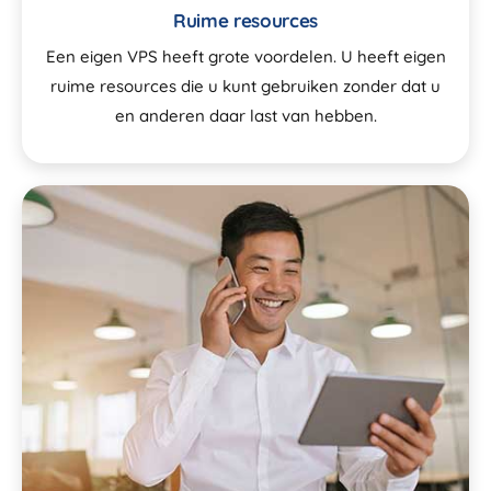
Ruime resources
Een eigen VPS heeft grote voordelen. U heeft eigen
ruime resources die u kunt gebruiken zonder dat u
en anderen daar last van hebben.