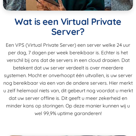
Wat is een Virtual Private
Server?
Een VPS (Virtual Private Server) een server welke 24 uur
per dag, 7 dagen per week bereikbaar is. Echter is het
verschil bij ons dat de servers in een cloud draaien. Dat
betekent dat uw server verdeelt is over meerdere
systemen. Mocht er onverhoopt één uitvallen, is uw server
nog bereikbaar via een van de andere servers. Hier merkt
u zelf helemaal niets van, dit gebeurt nog voordat u merkt
dat uw server offline is. Dit geeft u meer zekerheid en
minder kans op storingen. Op deze manier kunnen wij u
wel 99,9% uptime garanderen!