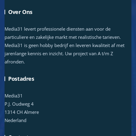
Over Ons
Media31 levert professionele diensten aan voor de
particuliere en zakelijke markt met realistische tarieven.
Media31 is geen hobby bedrijf en leveren kwaliteit af met
jarenlange kennis en inzicht. Uw project van A t/m Z
afronden.
Postadres
Media31
P.J. Oudweg 4
1314 CH Almere
Nederland