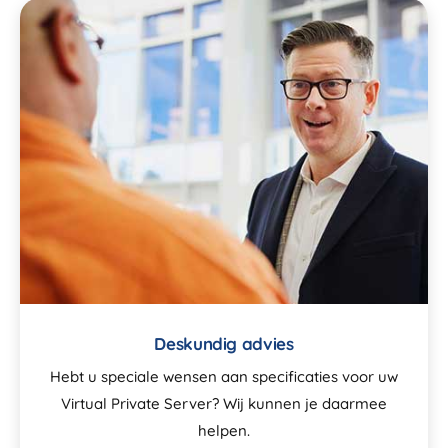
Deskundig advies
Hebt u speciale wensen aan specificaties voor uw
Virtual Private Server? Wij kunnen je daarmee
helpen.