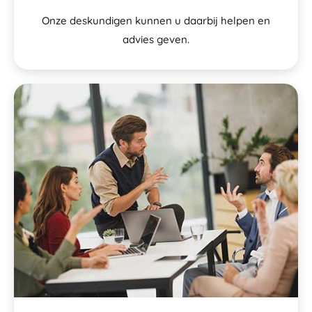
Onze deskundigen kunnen u daarbij helpen en
advies geven.