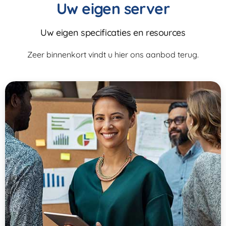
Uw eigen server
Uw eigen specificaties en resources
Zeer binnenkort vindt u hier ons aanbod terug.