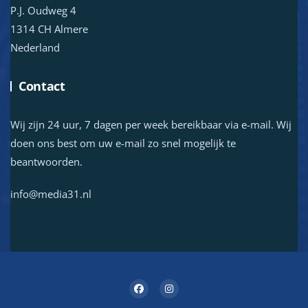
P.J. Oudweg 4
1314 CH Almere
Nederland
Contact
Wij zijn 24 uur, 7 dagen per week bereikbaar via e-mail. Wij
doen ons best om uw e-mail zo snel mogelijk te
beantwoorden.
info@media31.nl