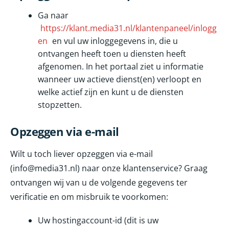
Ga naar
https://klant.media31.nl/klantenpaneel/inlogg
en
en vul uw inloggegevens in, die u
ontvangen heeft toen u diensten heeft
afgenomen. In het portaal ziet u informatie
wanneer uw actieve dienst(en) verloopt en
welke actief zijn en kunt u de diensten
stopzetten.
Opzeggen via e-mail
Wilt u toch liever opzeggen via e-mail
(info@media31.nl) naar onze klantenservice? Graag
ontvangen wij van u de volgende gegevens ter
verificatie en om misbruik te voorkomen:
Uw hostingaccount-id (dit is uw