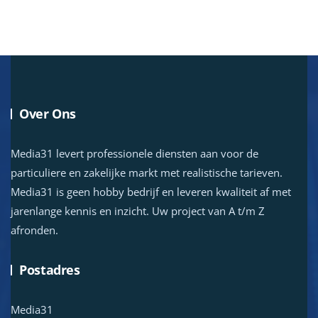
Over Ons
Media31 levert professionele diensten aan voor de
particuliere en zakelijke markt met realistische tarieven.
Media31 is geen hobby bedrijf en leveren kwaliteit af met
jarenlange kennis en inzicht. Uw project van A t/m Z
afronden.
Postadres
Media31