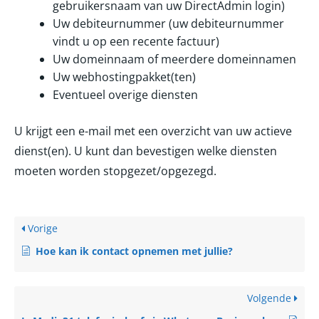
gebruikersnaam van uw DirectAdmin login)
Uw debiteurnummer (uw debiteurnummer
vindt u op een recente factuur)
Uw domeinnaam of meerdere domeinnamen
Uw webhostingpakket(ten)
Eventueel overige diensten
U krijgt een e-mail met een overzicht van uw actieve
dienst(en). U kunt dan bevestigen welke diensten
moeten worden stopgezet/opgezegd.
Vorige
Hoe kan ik contact opnemen met jullie?
Volgende