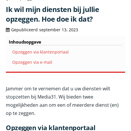
Ik wil mijn diensten bij jullie
opzeggen. Hoe doe ik dat?
Gepubliceerd
september 13, 2023
Inhoudsopgave
Opzeggen via klantenportaal
Opzeggen via e-mail
Jammer om te vernemen dat u uw diensten wilt
stopzetten bij Media31. Wij bieden twee
mogelijkheden aan om een of meerdere dienst (en)
op te zeggen.
Opzeggen via klantenportaal