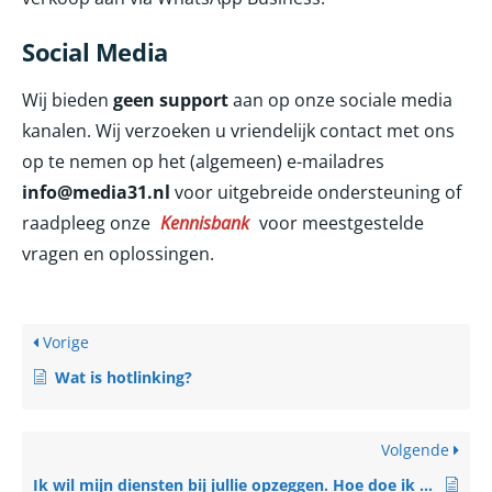
Social Media
Wij bieden
geen
support
aan op onze sociale media
kanalen. Wij verzoeken u vriendelijk contact met ons
op te nemen op het (algemeen) e-mailadres
info@media31.nl
voor uitgebreide ondersteuning of
raadpleeg onze
Kennisbank
voor meestgestelde
vragen en oplossingen.
Vorige
Wat is hotlinking?
Volgende
Ik wil mijn diensten bij jullie opzeggen. Hoe doe ik dat?