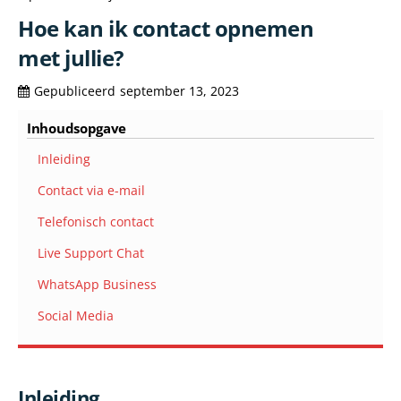
Hoe kan ik contact opnemen
met jullie?
Gepubliceerd
september 13, 2023
Inhoudsopgave
Inleiding
Contact via e-mail
Telefonisch contact
Live Support Chat
WhatsApp Business
Social Media
Inleiding