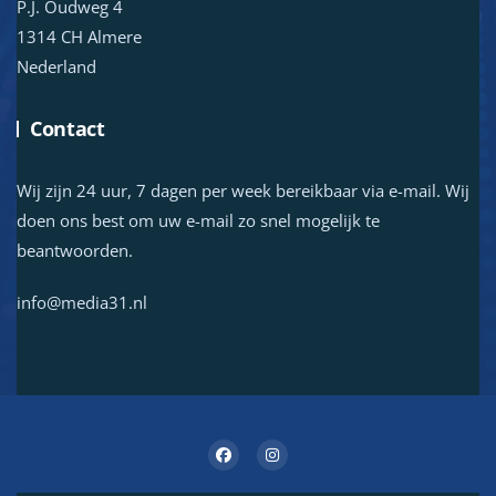
P.J. Oudweg 4
1314 CH Almere
Nederland
Contact
Wij zijn 24 uur, 7 dagen per week bereikbaar via e-mail. Wij
doen ons best om uw e-mail zo snel mogelijk te
beantwoorden.
info@media31.nl