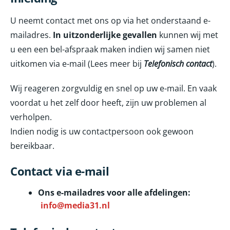
U neemt contact met ons op via het onderstaand e-
mailadres.
In uitzonderlijke gevallen
kunnen wij met
u een een bel-afspraak maken indien wij samen niet
uitkomen via e-mail (Lees meer bij
Telefonisch contact
).
Wij reageren zorgvuldig en snel op uw e-mail. En vaak
voordat u het zelf door heeft, zijn uw problemen al
verholpen.
Indien nodig is uw contactpersoon ook gewoon
bereikbaar.
Contact via e-mail
Ons e-mailadres voor alle afdelingen:
info@media31.nl