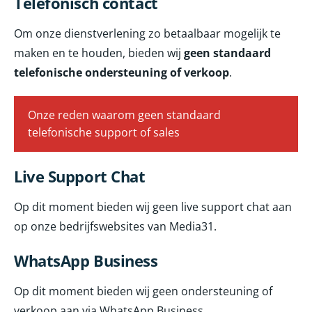
Telefonisch contact
Om onze dienstverlening zo betaalbaar mogelijk te
maken en te houden, bieden wij
geen standaard
telefonische ondersteuning of verkoop
.
Onze reden waarom geen standaard
telefonische support of sales
Live Support Chat
Op dit moment bieden wij geen live support chat aan
op onze bedrijfswebsites van Media31.
WhatsApp Business
Op dit moment bieden wij geen ondersteuning of
verkoop aan via WhatsApp Business.