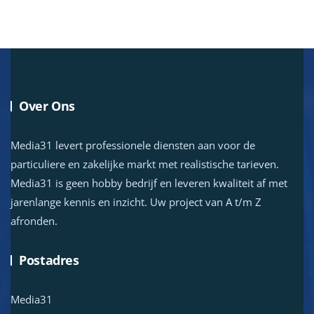
Over Ons
Media31 levert professionele diensten aan voor de
particuliere en zakelijke markt met realistische tarieven.
Media31 is geen hobby bedrijf en leveren kwaliteit af met
jarenlange kennis en inzicht. Uw project van A t/m Z
afronden.
Postadres
Media31