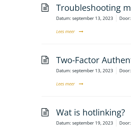
Troubleshooting me
Datum:
september 13, 2023
Door:
Lees meer
Two-Factor Authen
Datum:
september 13, 2023
Door:
Lees meer
Wat is hotlinking?
Datum:
september 19, 2023
Door: