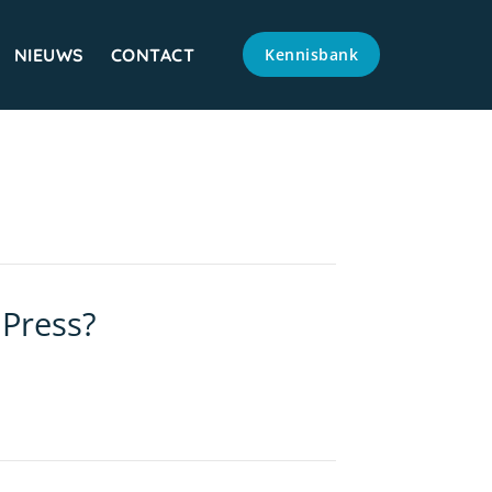
NIEUWS
CONTACT
Kennisbank
Press?