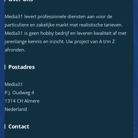
Media31 levert professionele diensten aan voor de
particuliere en zakelijke markt met realistische tarieven.
Media31 is geen hobby bedrijf en leveren kwaliteit af met
jarenlange kennis en inzicht. Uw project van A t/m Z
afronden.
Postadres
Media31
P.J. Oudweg 4
1314 CH Almere
Nederland
Contact