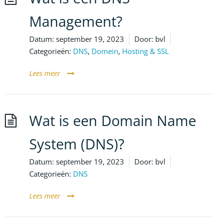
Management?
Datum:
september 19, 2023
Door:
bvl
Categorieën:
DNS
,
Domein
,
Hosting & SSL
Lees meer
Wat is een Domain Name
System (DNS)?
Datum:
september 19, 2023
Door:
bvl
Categorieën:
DNS
Lees meer