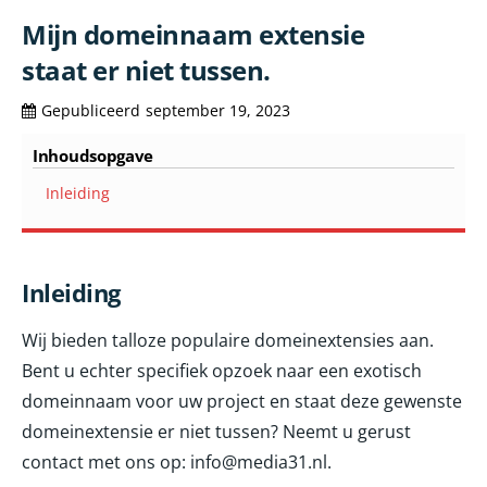
Mijn domeinnaam extensie
staat er niet tussen.
Gepubliceerd
september 19, 2023
Inhoudsopgave
Inleiding
Inleiding
Wij bieden talloze populaire domeinextensies aan.
Bent u echter specifiek opzoek naar een exotisch
domeinnaam voor uw project en staat deze gewenste
domeinextensie er niet tussen? Neemt u gerust
contact met ons op: info@media31.nl.