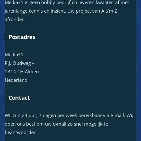
Media31 is geen hobby bedrijf en leveren kwaliteit af met
jarenlange kennis en inzicht. Uw project van A t/m Z
afronden.
Postadres
Media31
P.J. Oudweg 4
1314 CH Almere
Nederland
Contact
Wij zijn 24 uur, 7 dagen per week bereikbaar via e-mail. Wij
doen ons best om uw e-mail zo snel mogelijk te
beantwoorden.