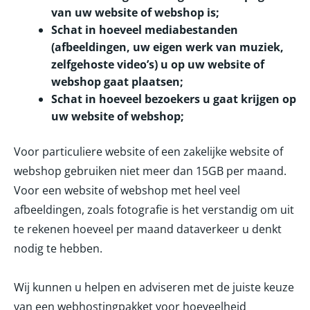
van uw website of webshop is;
Schat in hoeveel mediabestanden
(afbeeldingen, uw eigen werk van muziek,
zelfgehoste video’s) u op uw website of
webshop gaat plaatsen;
Schat in hoeveel bezoekers u gaat krijgen op
uw website of webshop;
Voor particuliere website of een zakelijke website of
webshop gebruiken niet meer dan 15GB per maand.
Voor een website of webshop met heel veel
afbeeldingen, zoals fotografie is het verstandig om uit
te rekenen hoeveel per maand dataverkeer u denkt
nodig te hebben.
Wij kunnen u helpen en adviseren met de juiste keuze
van een webhostingpakket voor hoeveelheid