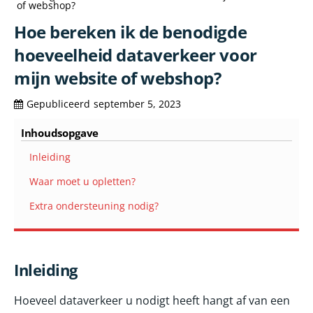
of webshop?
Hoe bereken ik de benodigde
hoeveelheid dataverkeer voor
mijn website of webshop?
Gepubliceerd
september 5, 2023
Inhoudsopgave
Inleiding
Waar moet u opletten?
Extra ondersteuning nodig?
Inleiding
Hoeveel dataverkeer u nodigt heeft hangt af van een