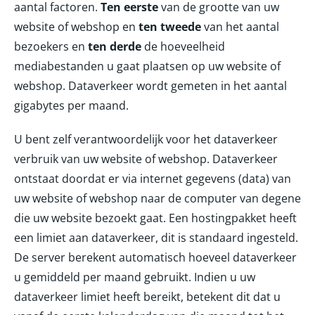
aantal factoren.
Ten eerste
van de grootte van uw
website of webshop en
ten tweede
van het aantal
bezoekers en
ten derde
de hoeveelheid
mediabestanden u gaat plaatsen op uw website of
webshop. Dataverkeer wordt gemeten in het aantal
gigabytes per maand.
U bent zelf verantwoordelijk voor het dataverkeer
verbruik van uw website of webshop. Dataverkeer
ontstaat doordat er via internet gegevens (data) van
uw website of webshop naar de computer van degene
die uw website bezoekt gaat. Een hostingpakket heeft
een limiet aan dataverkeer, dit is standaard ingesteld.
De server berekent automatisch hoeveel dataverkeer
u gemiddeld per maand gebruikt. Indien u uw
dataverkeer limiet heeft bereikt, betekent dit dat u