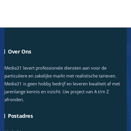
Over Ons
Media31 levert professionele diensten aan voor de
particuliere en zakelijke markt met realistische tarieven.
Media31 is geen hobby bedrijf en leveren kwaliteit af met
jarenlange kennis en inzicht. Uw project van A t/m Z
afronden.
Postadres