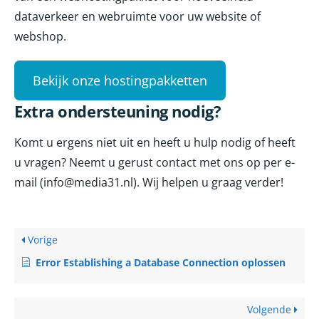
dataverkeer en webruimte voor uw website of
webshop.
Bekijk onze hostingpakketten
Extra ondersteuning nodig?
Komt u ergens niet uit en heeft u hulp nodig of heeft
u vragen? Neemt u gerust contact met ons op per e-
mail (info@media31.nl). Wij helpen u graag verder!
Vorige
Error Establishing a Database Connection oplossen
Volgende