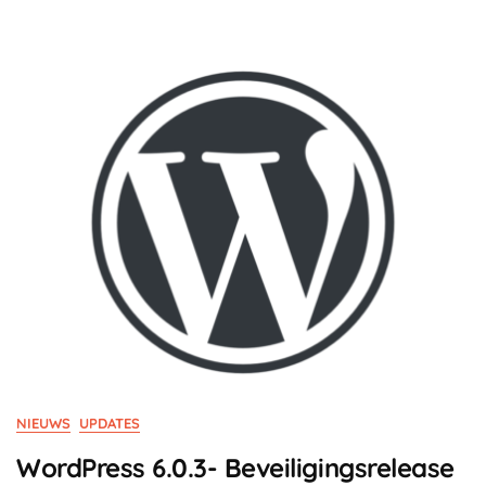
NIEUWS
UPDATES
WordPress 6.0.3- Beveiligingsrelease