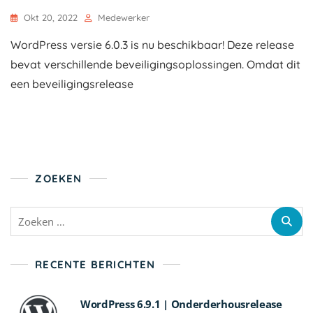
Okt 20, 2022
Medewerker
WordPress versie 6.0.3 is nu beschikbaar! Deze release
bevat verschillende beveiligingsoplossingen. Omdat dit
een beveiligingsrelease
ZOEKEN
Zoeken
naar:
RECENTE BERICHTEN
WordPress 6.9.1 | Onderderhousrelease