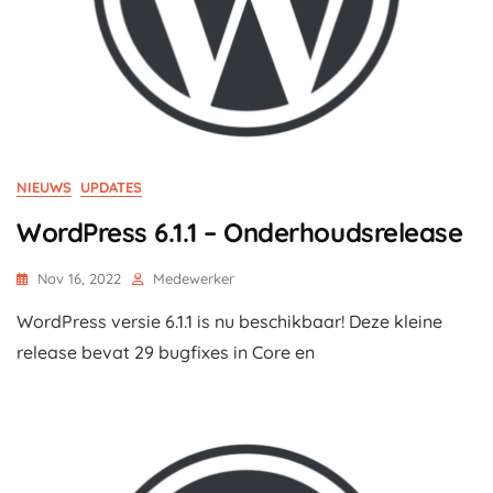
NIEUWS
UPDATES
WordPress 6.1.1 – Onderhoudsrelease
Nov 16, 2022
Medewerker
WordPress versie 6.1.1 is nu beschikbaar! Deze kleine
release bevat 29 bugfixes in Core en