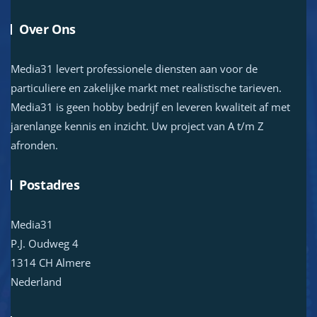
Over Ons
Media31 levert professionele diensten aan voor de
particuliere en zakelijke markt met realistische tarieven.
Media31 is geen hobby bedrijf en leveren kwaliteit af met
jarenlange kennis en inzicht. Uw project van A t/m Z
afronden.
Postadres
Media31
P.J. Oudweg 4
1314 CH Almere
Nederland