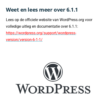
Weet en lees meer over 6.1.1
Lees op de officiele website van WordPress.org voor
volledige uitleg en documentatie over 6.1.1:
https://wordpress.org/support/wordpress-
version/version-6-1-1/