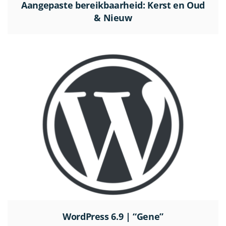
Aangepaste bereikbaarheid: Kerst en Oud
& Nieuw
WordPress 6.9 | “Gene”