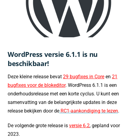
WordPress versie 6.1.1 is nu
beschikbaar!
Deze kleine release bevat
29 bugfixes in Core
en
21
bugfixes voor de blokeditor
. WordPress 6.1.1 is een
onderhoudsrelease met een korte cyclus. U kunt een
samenvatting van de belangrijkste updates in deze
release bekijken door de
RC1-aankondiging te lezen
.
De volgende grote release is
versie 6.2
, gepland voor
2023.