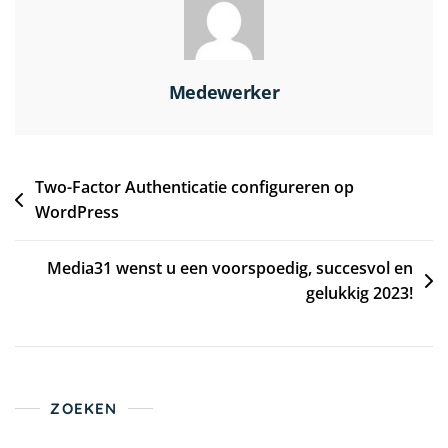
Medewerker
Two-Factor Authenticatie configureren op
WordPress
Media31 wenst u een voorspoedig, succesvol en
gelukkig 2023!
ZOEKEN