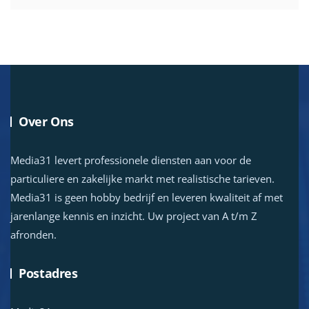
Over Ons
Media31 levert professionele diensten aan voor de
particuliere en zakelijke markt met realistische tarieven.
Media31 is geen hobby bedrijf en leveren kwaliteit af met
jarenlange kennis en inzicht. Uw project van A t/m Z
afronden.
Postadres