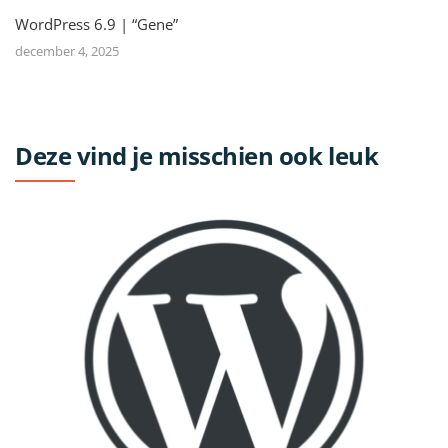
WordPress 6.9 | “Gene”
december 4, 2025
Deze vind je misschien ook leuk