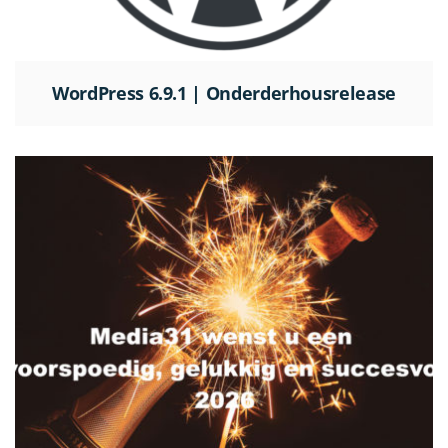
WordPress 6.9.1 | Onderderhousrelease