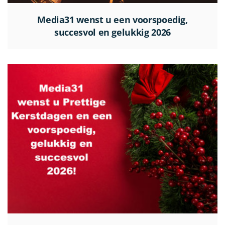
Media31 wenst u een voorspoedig,
succesvol en gelukkig 2026