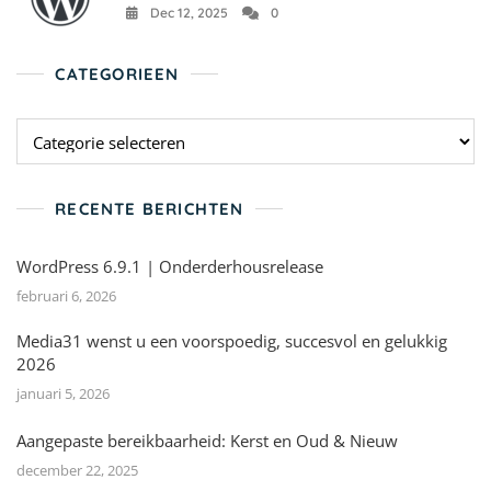
Dec 12, 2025
0
CATEGORIEEN
RECENTE BERICHTEN
WordPress 6.9.1 | Onderderhousrelease
februari 6, 2026
Media31 wenst u een voorspoedig, succesvol en gelukkig
2026
januari 5, 2026
Aangepaste bereikbaarheid: Kerst en Oud & Nieuw
december 22, 2025