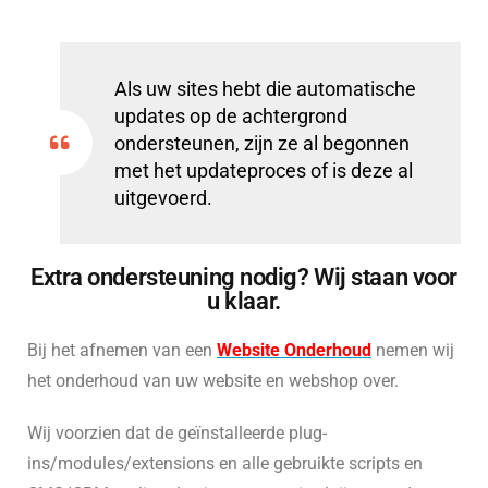
Als uw sites hebt die automatische
updates op de achtergrond
ondersteunen, zijn ze al begonnen
met het updateproces of is deze al
uitgevoerd.
Extra ondersteuning nodig? Wij staan voor
u klaar.
Bij het afnemen van een
Website Onderhoud
nemen wij
het onderhoud van uw website en webshop over.
Wij voorzien dat de geïnstalleerde plug-
ins/modules/extensions en alle gebruikte scripts en