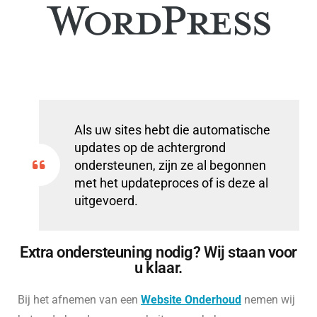
Als uw sites hebt die automatische
updates op de achtergrond
ondersteunen, zijn ze al begonnen
met het updateproces of is deze al
uitgevoerd.
Extra ondersteuning nodig? Wij staan voor
u klaar.
Bij het afnemen van een
Website Onderhoud
nemen wij