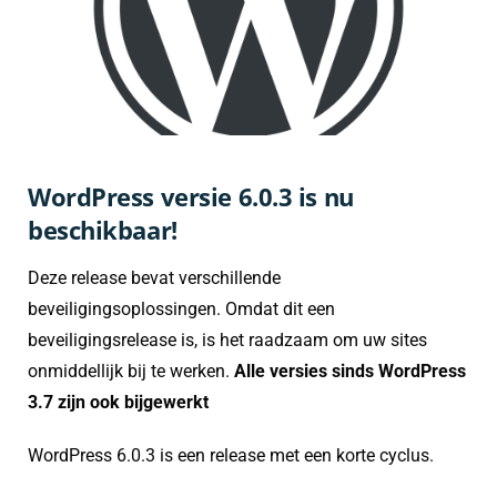
WordPress versie 6.0.3 is nu
beschikbaar!
Deze release bevat verschillende
beveiligingsoplossingen. Omdat dit een
beveiligingsrelease is, is het raadzaam om uw sites
onmiddellijk bij te werken.
Alle versies sinds WordPress
3.7 zijn ook bijgewerkt
WordPress 6.0.3 is een release met een korte cyclus.