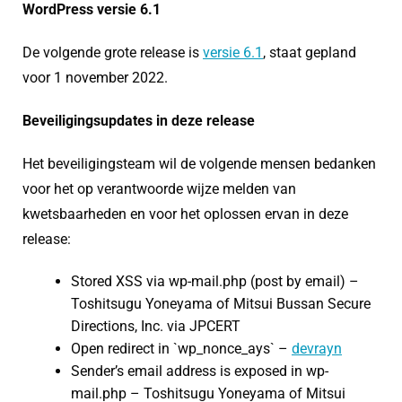
WordPress versie 6.1
De volgende grote release is
versie 6.1
, staat gepland
voor 1 november 2022.
Beveiligingsupdates in deze release
Het beveiligingsteam wil de volgende mensen bedanken
voor het op verantwoorde wijze melden van
kwetsbaarheden en voor het oplossen ervan in deze
release:
Stored XSS via wp-mail.php (post by email) –
Toshitsugu Yoneyama of Mitsui Bussan Secure
Directions, Inc. via JPCERT
Open redirect in `wp_nonce_ays` –
devrayn
Sender’s email address is exposed in wp-
mail.php – Toshitsugu Yoneyama of Mitsui