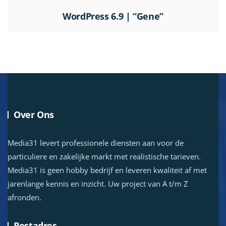
WordPress 6.9 | “Gene”
Over Ons
Media31 levert professionele diensten aan voor de
particuliere en zakelijke markt met realistische tarieven.
Media31 is geen hobby bedrijf en leveren kwaliteit af met
jarenlange kennis en inzicht. Uw project van A t/m Z
afronden.
Postadres