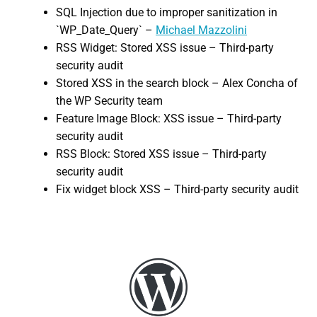
SQL Injection due to improper sanitization in
`WP_Date_Query` –
Michael Mazzolini
RSS Widget: Stored XSS issue – Third-party
security audit
Stored XSS in the search block – Alex Concha of
the WP Security team
Feature Image Block: XSS issue – Third-party
security audit
RSS Block: Stored XSS issue – Third-party
security audit
Fix widget block XSS – Third-party security audit