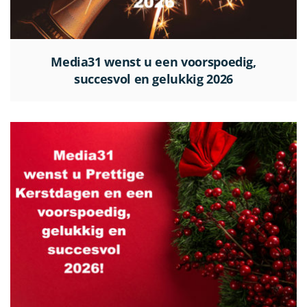
Media31 wenst u een voorspoedig,
succesvol en gelukkig 2026