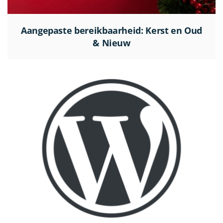
Aangepaste bereikbaarheid: Kerst en Oud
& Nieuw