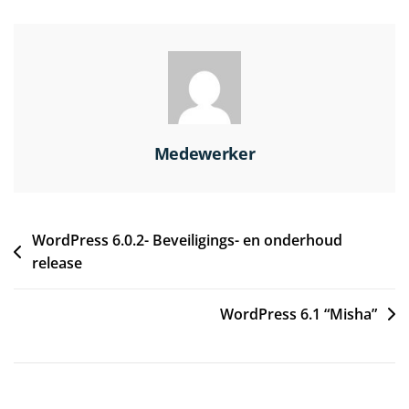
Medewerker
WordPress 6.0.2- Beveiligings- en onderhoud
release
WordPress 6.1 “Misha”