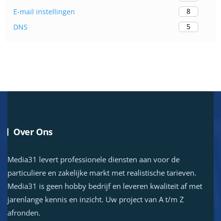
8
E-mail instellingen
5
DNS
Over Ons
Media31 levert professionele diensten aan voor de
particuliere en zakelijke markt met realistische tarieven.
Media31 is geen hobby bedrijf en leveren kwaliteit af met
jarenlange kennis en inzicht. Uw project van A t/m Z
afronden.