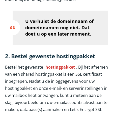
U verhuist de domeinnaam of
domeinnamen nog niet. Dat
doet u op een later moment.
2. Bestel gewenste hostingpakket
Bestel het gewenste
hostingpakket
. Bij het afnemen
van een shared hostingpakket is een SSL certificaat
inbegrepen. Nadat u de inloggegevens voor uw
hostingpakket en onze e-mail- en serverinstellingen in
uw mailbox hebt ontvangen, kunt u meteen aan de
slag, bijvoorbeeld om uw e-mailaccounts alvast aan te
maken, database(s) aanmaken en Let´s Encrypt SSL