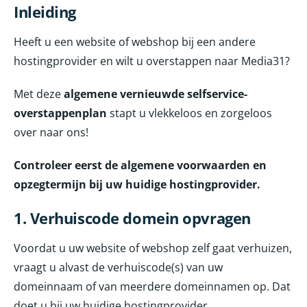
Inleiding
Heeft u een website of webshop bij een andere
hostingprovider en wilt u overstappen naar Media31?
Met deze
algemene vernieuwde selfservice-
overstappenplan
stapt u vlekkeloos en zorgeloos
over naar ons!
Controleer eerst de algemene voorwaarden en
opzegtermijn bij uw huidige hostingprovider.
1. Verhuiscode domein opvragen
Voordat u uw website of webshop zelf gaat verhuizen,
vraagt u alvast de verhuiscode(s) van uw
domeinnaam of van meerdere domeinnamen op. Dat
doet u bij uw huidige hostingprovider.