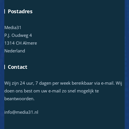
Postadres
Media31
P.J. Oudweg 4
1314 CH Almere
Nederland
Contact
Wij zijn 24 uur, 7 dagen per week bereikbaar via e-mail. Wij
doen ons best om uw e-mail zo snel mogelijk te
beantwoorden.
info@media31.nl