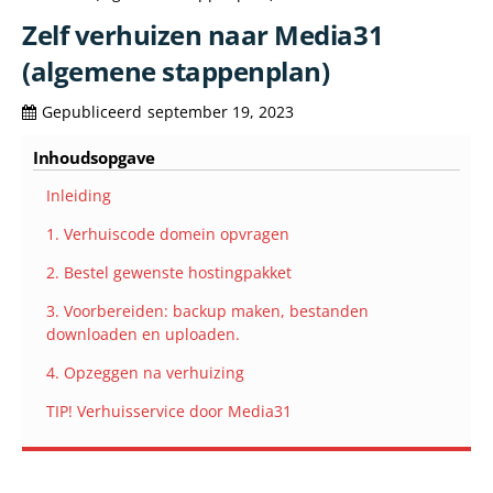
Zelf verhuizen naar Media31
(algemene stappenplan)
Gepubliceerd
september 19, 2023
Inhoudsopgave
Inleiding
1. Verhuiscode domein opvragen
2. Bestel gewenste hostingpakket
3. Voorbereiden: backup maken, bestanden
downloaden en uploaden.
4. Opzeggen na verhuizing
TIP! Verhuisservice door Media31