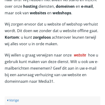
over onze
hosting
diensten,
domeinen
en
e-mail
,
maar ook van
websites
en
webshops
.
Wij zorgen ervoor dat u website of webshop verhuist
wordt. Dit doen we zonder dat u website offline gaat.
Kortom
: u kunt
zorgeloos
achterover leunen terwijl
wij alles voor u in orde maken.
Wij willen u graag verwijzen naar onze
website
hoe u
gebruik kunt maken van deze dienst. Wilt u ook uw e-
mailberichten meenemen? Geef dit aan in uw e-mail
bij een aanvraag verhuizing van uw website en
domeinnaam naar Media31.
Vorige