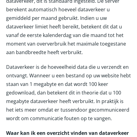
dataverkeer, dit is standaard ingesteld. De server
berekent automatisch hoeveel dataverkeer u
gemiddeld per maand gebruikt. Indien u uw
dataverkeer limiet heeft bereikt, betekent dit dat u
vanaf de eerste kalenderdag van die maand tot het
moment van oververbruik het maximale toegestane
aan bandbreedte heeft verbruikt.
Dataverkeer is de hoeveelheid data die u verzendt en
ontvangt. Wanneer u een bestand op uw website hebt
staan van 1 megabyte en dat wordt 100 keer
gedownload, dan betekent dit in theorie dat u 100
megabyte dataverkeer heeft verbruikt. In praktijk is
het iets meer omdat er tussendoor gecommuniceerd
wordt om communicatie fouten op te vangen.
Waar kan ik een overzicht vinden van dataverkeer