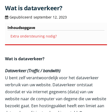
Wat is dataverkeer?
Gepubliceerd
september 12, 2023
Inhoudsopgave
Extra ondersteuning nodig?
Wat is dataverkeer?
Dataverkeer (Traffic / bandwith)
U bent zelf verantwoordelijk voor het dataverkeer
verbruik van uw website. Dataverkeer ontstaat
doordat er via internet gegevens (data) van uw
website naar de computer van degene die uw website
bezoekt gaat. Een hostingpakket heeft een limiet aan