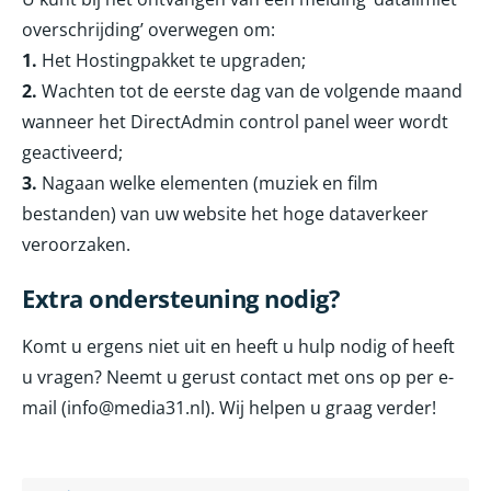
overschrijding’ overwegen om:
1.
Het Hostingpakket te upgraden;
2.
Wachten tot de eerste dag van de volgende maand
wanneer het DirectAdmin control panel weer wordt
geactiveerd;
3.
Nagaan welke elementen (muziek en film
bestanden) van uw website het hoge dataverkeer
veroorzaken.
Extra ondersteuning nodig?
Komt u ergens niet uit en heeft u hulp nodig of heeft
u vragen? Neemt u gerust contact met ons op per e-
mail (info@media31.nl). Wij helpen u graag verder!