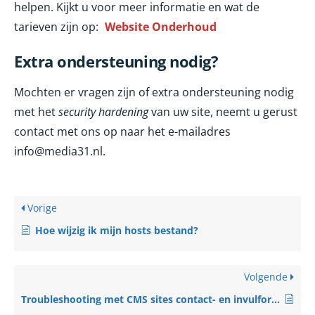
helpen. Kijkt u voor meer informatie en wat de
tarieven zijn op:
Website Onderhoud
Extra ondersteuning nodig?
Mochten er vragen zijn of extra ondersteuning nodig
met het
security hardening
van uw site, neemt u gerust
contact met ons op naar het e-mailadres
info@media31.nl.
Vorige
Hoe wijzig ik mijn hosts bestand?
Volgende
Troubleshooting met CMS sites contact- en invulformulieren