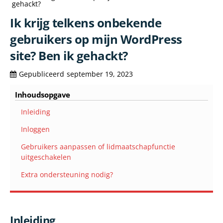
gehackt?
Ik krijg telkens onbekende
gebruikers op mijn WordPress
site? Ben ik gehackt?
Gepubliceerd
september 19, 2023
Inhoudsopgave
Inleiding
Inloggen
Gebruikers aanpassen of lidmaatschapfunctie
uitgeschakelen
Extra ondersteuning nodig?
Inleiding