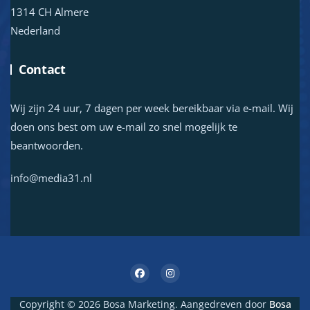
1314 CH Almere
Nederland
Contact
Wij zijn 24 uur, 7 dagen per week bereikbaar via e-mail. Wij
doen ons best om uw e-mail zo snel mogelijk te
beantwoorden.
info@media31.nl
Copyright © 2026 Bosa Marketing. Aangedreven door
Bosa