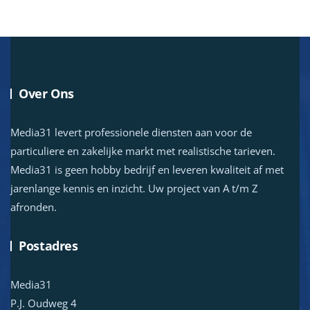
Over Ons
Media31 levert professionele diensten aan voor de
particuliere en zakelijke markt met realistische tarieven.
Media31 is geen hobby bedrijf en leveren kwaliteit af met
jarenlange kennis en inzicht. Uw project van A t/m Z
afronden.
Postadres
Media31
P.J. Oudweg 4