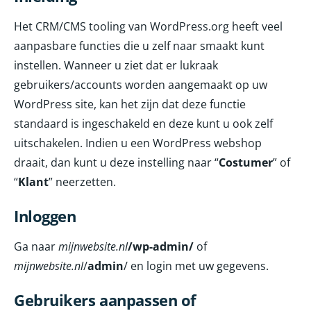
Het CRM/CMS tooling van WordPress.org heeft veel
aanpasbare functies die u zelf naar smaakt kunt
instellen. Wanneer u ziet dat er lukraak
gebruikers/accounts worden aangemaakt op uw
WordPress site, kan het zijn dat deze functie
standaard is ingeschakeld en deze kunt u ook zelf
uitschakelen. Indien u een WordPress webshop
draait, dan kunt u deze instelling naar “
Costumer
” of
“
Klant
” neerzetten.
Inloggen
Ga naar
mijnwebsite.nl
/wp-admin/
of
mijnwebsite.nl
/
admin
/ en login met uw gegevens.
Gebruikers aanpassen of