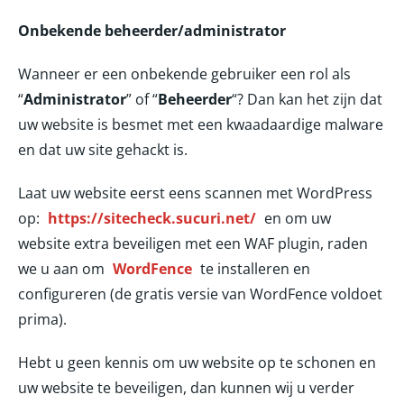
Onbekende beheerder/administrator
Wanneer er een onbekende gebruiker een rol als
“
Administrator
” of “
Beheerder
“? Dan kan het zijn dat
uw website is besmet met een kwaadaardige malware
en dat uw site gehackt is.
Laat uw website eerst eens scannen met WordPress
op:
https://sitecheck.sucuri.net/
en om uw
website extra beveiligen met een WAF plugin, raden
we u aan om
WordFence
te installeren en
configureren (de gratis versie van WordFence voldoet
prima).
Hebt u geen kennis om uw website op te schonen en
uw website te beveiligen, dan kunnen wij u verder