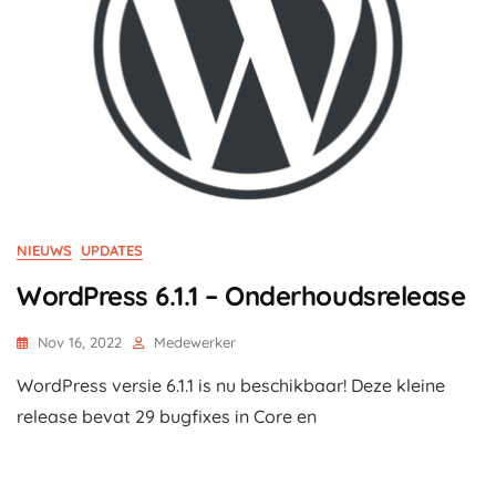
NIEUWS
UPDATES
WordPress 6.1.1 – Onderhoudsrelease
Nov 16, 2022
Medewerker
WordPress versie 6.1.1 is nu beschikbaar! Deze kleine
release bevat 29 bugfixes in Core en