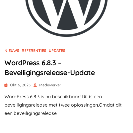
NIEUWS
REFERENTIES
UPDATES
WordPress 6.8.3 –
Beveiligingsrelease-Update
Okt 6, 2025
Medewerker
WordPress 6.8.3 is nu beschikbaar! Dit is een
beveiligingsrelease met twee oplossingen.Omdat dit
een beveiligingsrelease