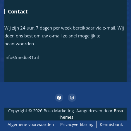
Contact
Wij zijn 24 uur, 7 dagen per week bereikbaar via e-mail. Wij
doen ons best om uw e-mail zo snel mogelijk te
beantwoorden.
info@media31.nl
Copyright © 2026 Bosa Marketing. Aangedreven door
Bosa
Themes
Algemene voorwaarden
Privacyverklaring
Kennisbank