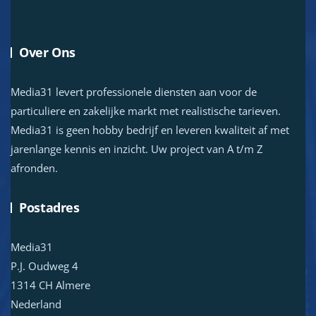
Over Ons
Media31 levert professionele diensten aan voor de
particuliere en zakelijke markt met realistische tarieven.
Media31 is geen hobby bedrijf en leveren kwaliteit af met
jarenlange kennis en inzicht. Uw project van A t/m Z
afronden.
Postadres
Media31
P.J. Oudweg 4
1314 CH Almere
Nederland