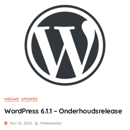
NIEUWS
UPDATES
WordPress 6.1.1 – Onderhoudsrelease
Nov 16, 2022
Medewerker