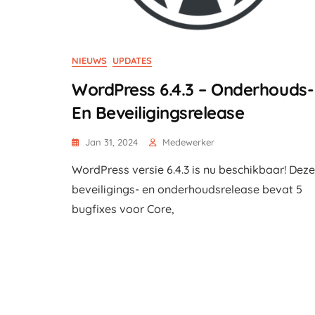
NIEUWS
UPDATES
WordPress 6.4.3 – Onderhouds-
En Beveiligingsrelease
Jan 31, 2024
Medewerker
WordPress versie 6.4.3 is nu beschikbaar! Deze
beveiligings- en onderhoudsrelease bevat 5
bugfixes voor Core,