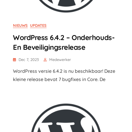
NIEUWS
UPDATES
WordPress 6.4.2 – Onderhouds-
En Beveiligingsrelease
Dec 7, 2023
Medewerker
WordPress versie 6.4.2 is nu beschikbaar! Deze
kleine release bevat 7 bugfixes in Core. De