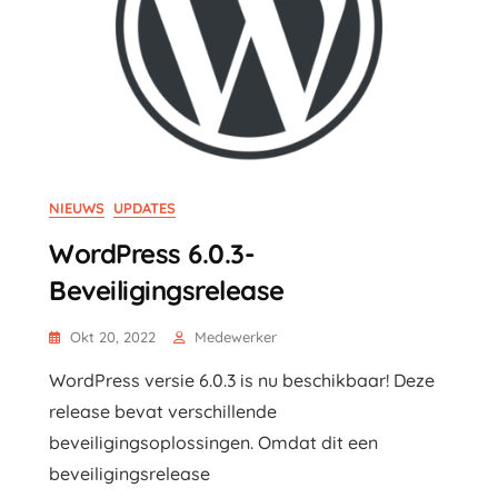
NIEUWS
UPDATES
WordPress 6.0.3-
Beveiligingsrelease
Okt 20, 2022
Medewerker
WordPress versie 6.0.3 is nu beschikbaar! Deze
release bevat verschillende
beveiligingsoplossingen. Omdat dit een
beveiligingsrelease