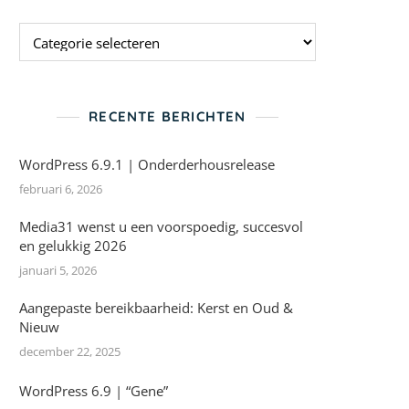
Categorieen
RECENTE BERICHTEN
WordPress 6.9.1 | Onderderhousrelease
februari 6, 2026
Media31 wenst u een voorspoedig, succesvol
en gelukkig 2026
januari 5, 2026
Aangepaste bereikbaarheid: Kerst en Oud &
Nieuw
december 22, 2025
WordPress 6.9 | “Gene”