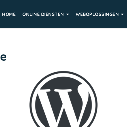
HOME
ONLINE DIENSTEN
WEBOPLOSSINGEN
se