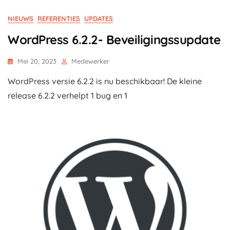
NIEUWS
REFERENTIES
UPDATES
WordPress 6.2.2- Beveiligingssupdate
Mei 20, 2023
Medewerker
WordPress versie 6.2.2 is nu beschikbaar! De kleine
release 6.2.2 verhelpt 1 bug en 1