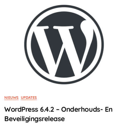
NIEUWS
UPDATES
WordPress 6.4.2 – Onderhouds- En
Beveiligingsrelease