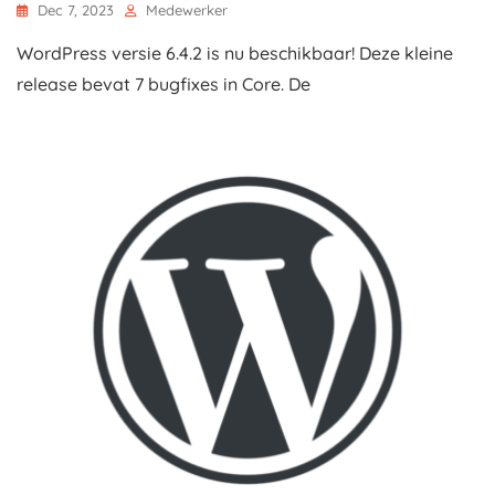
Dec 7, 2023
Medewerker
WordPress versie 6.4.2 is nu beschikbaar! Deze kleine
release bevat 7 bugfixes in Core. De