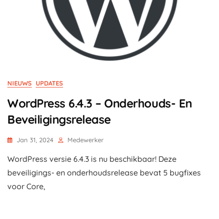
NIEUWS
UPDATES
WordPress 6.4.3 – Onderhouds- En
Beveiligingsrelease
Jan 31, 2024
Medewerker
WordPress versie 6.4.3 is nu beschikbaar! Deze
beveiligings- en onderhoudsrelease bevat 5 bugfixes
voor Core,