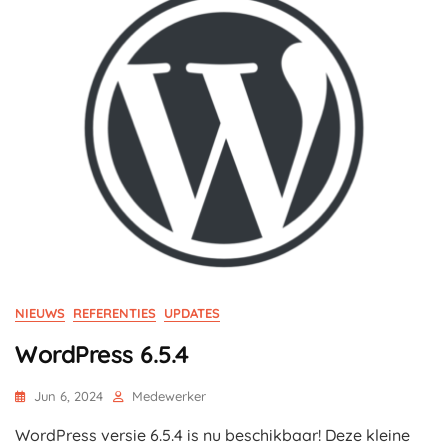
NIEUWS
REFERENTIES
UPDATES
WordPress 6.5.4
Jun 6, 2024
Medewerker
WordPress versie 6.5.4 is nu beschikbaar! Deze kleine