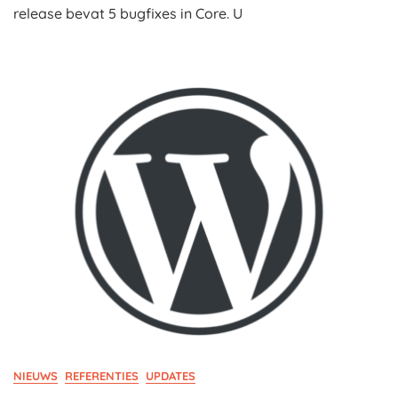
release bevat 5 bugfixes in Core. U
NIEUWS
REFERENTIES
UPDATES