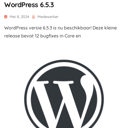
WordPress 6.5.3
Mei 8, 2024
Medewerker
WordPress versie 6.5.3 is nu beschikbaar! Deze kleine
release bevat 12 bugfixes in Core en