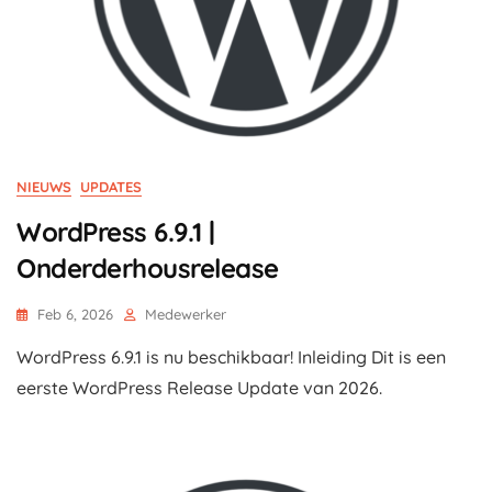
NIEUWS
UPDATES
WordPress 6.9.1 |
Onderderhousrelease
Feb 6, 2026
Medewerker
WordPress 6.9.1 is nu beschikbaar! Inleiding Dit is een
eerste WordPress Release Update van 2026.