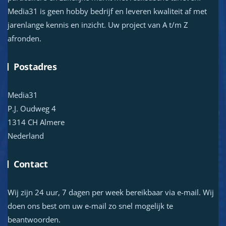
Media31 is geen hobby bedrijf en leveren kwaliteit af met
jarenlange kennis en inzicht. Uw project van A t/m Z
afronden.
Postadres
Media31
P.J. Oudweg 4
1314 CH Almere
Nederland
Contact
Wij zijn 24 uur, 7 dagen per week bereikbaar via e-mail. Wij
doen ons best om uw e-mail zo snel mogelijk te
beantwoorden.