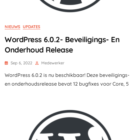
NIEUWS
UPDATES
WordPress 6.0.2- Beveiligings- En
Onderhoud Release
Sep 6, 2022
Medewerker
WordPress 6.0.2 is nu beschikbaar! Deze beveiligings-
en onderhoudsrelease bevat 12 bugfixes voor Core, 5