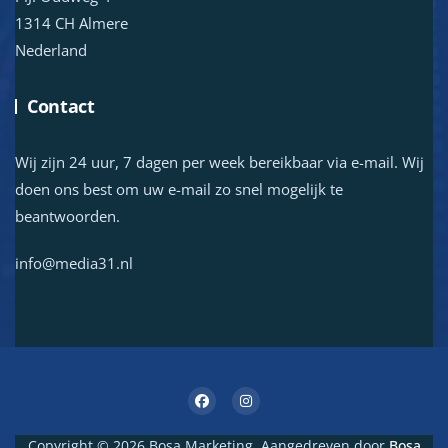
1314 CH Almere
Nederland
Contact
Wij zijn 24 uur, 7 dagen per week bereikbaar via e-mail. Wij
doen ons best om uw e-mail zo snel mogelijk te
beantwoorden.
info@media31.nl
Copyright © 2026 Bosa Marketing. Aangedreven door
Bosa