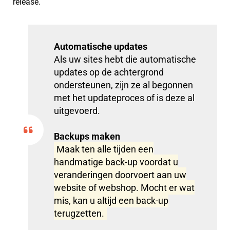
release.
Automatische updates
Als uw sites hebt die automatische
updates op de achtergrond
ondersteunen, zijn ze al begonnen
met het updateproces of is deze al
uitgevoerd.
Backups maken
Maak ten alle tijden een
handmatige back-up voordat u
veranderingen doorvoert aan uw
website of webshop. Mocht er wat
mis, kan u altijd een back-up
terugzetten.