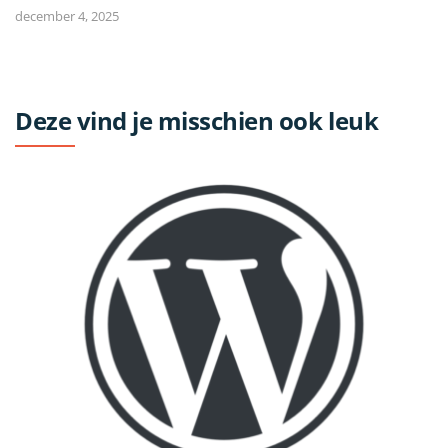
december 4, 2025
Deze vind je misschien ook leuk