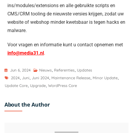
ins/modules/extensions en alle gebruikte scripts en
CMS/CRM tooling de nieuwste versies krijgen, zodat uw
website of webshop minder kwetsbaar is tegen hacks en
malware.
Voor vragen en informatie kunt u contact opnemen met
info@media31.nl
.
Jun 6, 2024
Nieuws
,
Referenties
,
Updates
2024
,
Juni
,
Juni 2024
,
Maintenance Release
,
Minor Update
,
Update Core
,
Upgrade
,
WordPress Core
About the Author