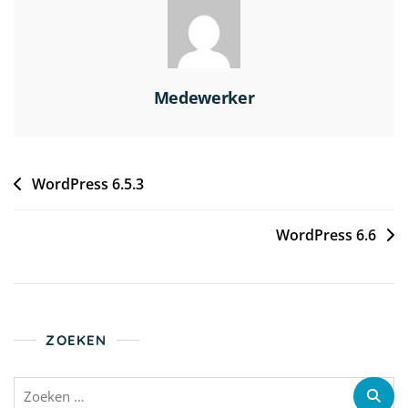
Medewerker
WordPress 6.5.3
WordPress 6.6
ZOEKEN