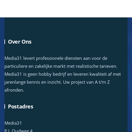
Over Ons
Media31 levert professionele diensten aan voor de
particuliere en zakelijke markt met realistische tarieven.
Media31 is geen hobby bedrijf en leveren kwaliteit af met
jarenlange kennis en inzicht. Uw project van A t/m Z
afronden.
Postadres
Media31
P.J. Oudweg 4