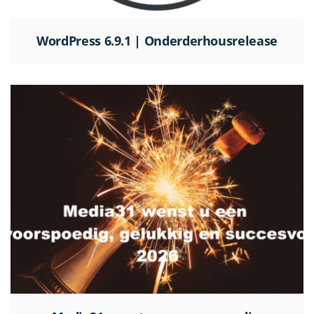
WordPress 6.9.1 | Onderderhousrelease