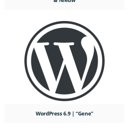
WordPress 6.9 | “Gene”