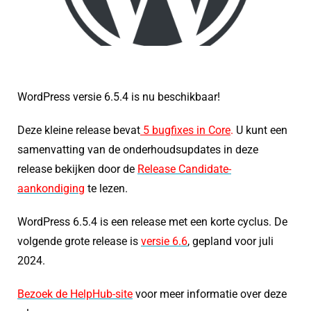
WordPress versie 6.5.4 is nu beschikbaar!
Deze kleine release bevat
5 bugfixes in Core
.
U kunt een
samenvatting van de onderhoudsupdates in deze
release bekijken door de
Release Candidate-
aankondiging
te lezen.
WordPress 6.5.4 is een release met een korte cyclus. De
volgende grote release is
versie 6.6
, gepland voor juli
2024.
Bezoek de HelpHub-site
voor meer informatie over deze