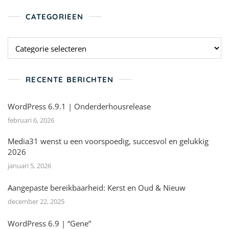
CATEGORIEEN
RECENTE BERICHTEN
WordPress 6.9.1 | Onderderhousrelease
februari 6, 2026
Media31 wenst u een voorspoedig, succesvol en gelukkig
2026
januari 5, 2026
Aangepaste bereikbaarheid: Kerst en Oud & Nieuw
december 22, 2025
WordPress 6.9 | “Gene”