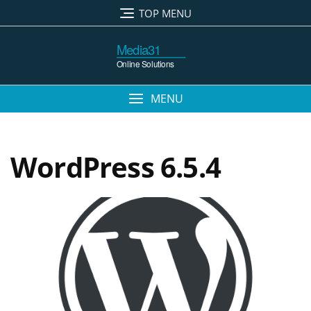
TOP MENU
MENU
WordPress 6.5.4