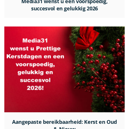
Media31 wenst u een voorspoedig,
succesvol en gelukkig 2026
Aangepaste bereikbaarheid: Kerst en Oud
& Nieuw