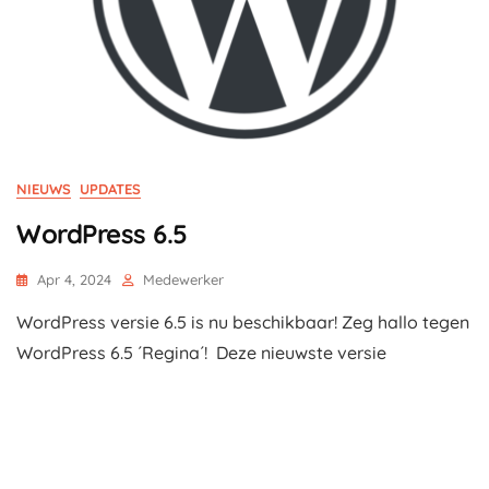
NIEUWS
UPDATES
WordPress 6.5
Apr 4, 2024
Medewerker
WordPress versie 6.5 is nu beschikbaar! Zeg hallo tegen
WordPress 6.5 ´Regina´! Deze nieuwste versie