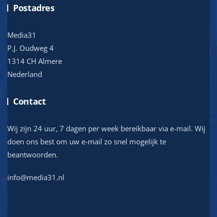
Postadres
Media31
P.J. Oudweg 4
1314 CH Almere
Nederland
Contact
Wij zijn 24 uur, 7 dagen per week bereikbaar via e-mail. Wij
doen ons best om uw e-mail zo snel mogelijk te
beantwoorden.
info@media31.nl