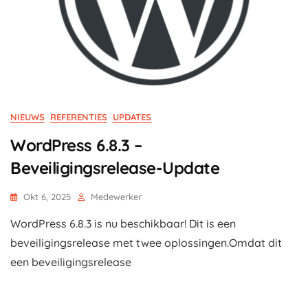
NIEUWS
REFERENTIES
UPDATES
WordPress 6.8.3 –
Beveiligingsrelease-Update
Okt 6, 2025
Medewerker
WordPress 6.8.3 is nu beschikbaar! Dit is een
beveiligingsrelease met twee oplossingen.Omdat dit
een beveiligingsrelease