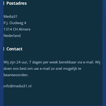
Postadres
Media31
P.J. Oudweg 4
1314 CH Almere
Nederland
Contact
Wij zijn 24 uur, 7 dagen per week bereikbaar via e-mail. Wij
doen ons best om uw e-mail zo snel mogelijk te
beantwoorden.
info@media31.nl