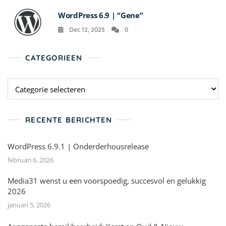
WordPress 6.9 | “Gene”
Dec 12, 2025
0
CATEGORIEEN
Categorieen
RECENTE BERICHTEN
WordPress 6.9.1 | Onderderhousrelease
februari 6, 2026
Media31 wenst u een voorspoedig, succesvol en gelukkig
2026
januari 5, 2026