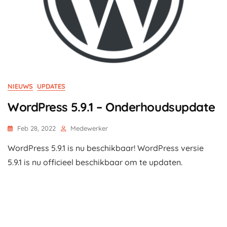
NIEUWS
UPDATES
WordPress 5.9.1 – Onderhoudsupdate
Feb 28, 2022
Medewerker
WordPress 5.9.1 is nu beschikbaar! WordPress versie
5.9.1 is nu officieel beschikbaar om te updaten.