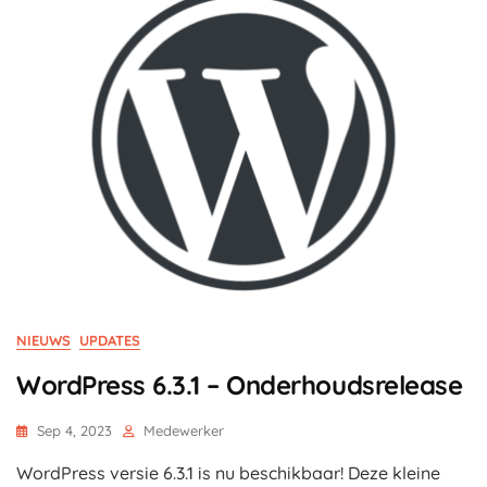
NIEUWS
UPDATES
WordPress 6.3.1 – Onderhoudsrelease
Sep 4, 2023
Medewerker
WordPress versie 6.3.1 is nu beschikbaar! Deze kleine