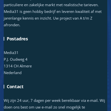
particuliere en zakelijke markt met realistische tarieven.
Media31 is geen hobby bedrijf en leveren kwaliteit af met
jarenlange kennis en inzicht. Uw project van A t/m Z
afronden.
Postadres
Media31
P.J. Oudweg 4
1314 CH Almere
Nederland
Contact
Wij zijn 24 uur, 7 dagen per week bereikbaar via e-mail. Wij
doen ons best om uw e-mail zo snel mogelijk te