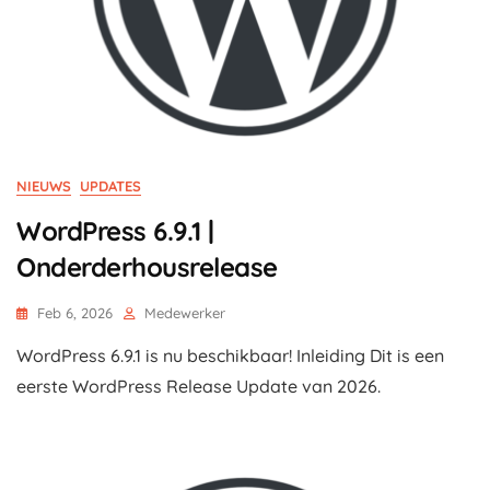
NIEUWS
UPDATES
WordPress 6.9.1 |
Onderderhousrelease
Feb 6, 2026
Medewerker
WordPress 6.9.1 is nu beschikbaar! Inleiding Dit is een
eerste WordPress Release Update van 2026.