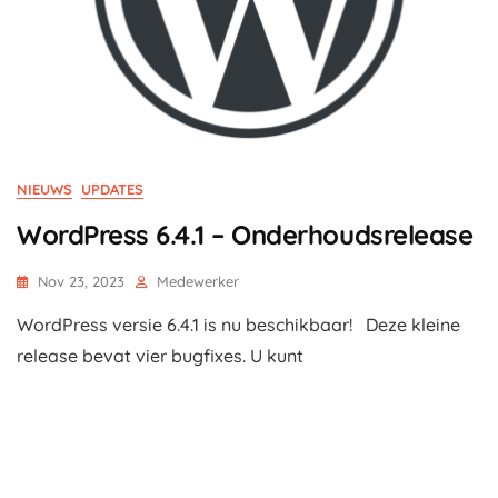
NIEUWS
UPDATES
WordPress 6.4.1 – Onderhoudsrelease
Nov 23, 2023
Medewerker
WordPress versie 6.4.1 is nu beschikbaar! Deze kleine
release bevat vier bugfixes. U kunt