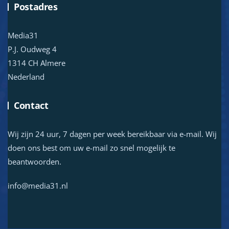
Postadres
Media31
P.J. Oudweg 4
1314 CH Almere
Nederland
Contact
Wij zijn 24 uur, 7 dagen per week bereikbaar via e-mail. Wij
doen ons best om uw e-mail zo snel mogelijk te
beantwoorden.
info@media31.nl