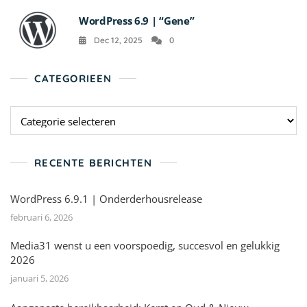
WordPress 6.9 | “Gene”
Dec 12, 2025
0
CATEGORIEEN
Categorieen
RECENTE BERICHTEN
WordPress 6.9.1 | Onderderhousrelease
februari 6, 2026
Media31 wenst u een voorspoedig, succesvol en gelukkig
2026
januari 5, 2026