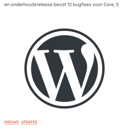
en onderhoudsrelease bevat 12 bugfixes voor Core, 5
NIEUWS
UPDATES