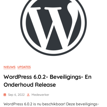
NIEUWS
UPDATES
WordPress 6.0.2- Beveiligings- En
Onderhoud Release
Sep 6, 2022
Medewerker
WordPress 6.0.2 is nu beschikbaar! Deze beveiligings-