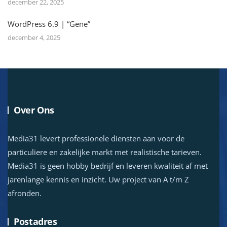
december 22, 2025
WordPress 6.9 | “Gene”
december 4, 2025
Over Ons
Media31 levert professionele diensten aan voor de
particuliere en zakelijke markt met realistische tarieven.
Media31 is geen hobby bedrijf en leveren kwaliteit af met
jarenlange kennis en inzicht. Uw project van A t/m Z
afronden.
Postadres