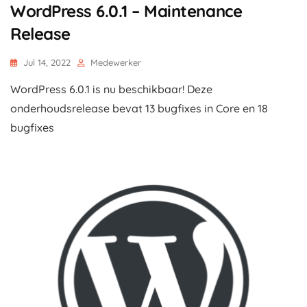
WordPress 6.0.1 – Maintenance
Release
Jul 14, 2022
Medewerker
WordPress 6.0.1 is nu beschikbaar! Deze
onderhoudsrelease bevat 13 bugfixes in Core en 18
bugfixes