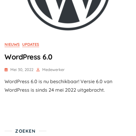
NIEUWS
UPDATES
WordPress 6.0
Mei 30, 2022
Medewerker
WordPress 6.0 is nu beschikbaar! Versie 6.0 van
WordPress is sinds 24 mei 2022 uitgebracht.
ZOEKEN