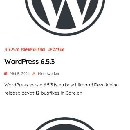
NIEUWS
REFERENTIES
UPDATES
WordPress 6.5.3
Mei 8, 2024
Medewerker
WordPress versie 6.5.3 is nu beschikbaar! Deze kleine
release bevat 12 bugfixes in Core en