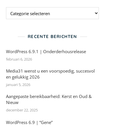
Categorieen
RECENTE BERICHTEN
WordPress 6.9.1 | Onderderhousrelease
februari 6, 2026
Media31 wenst u een voorspoedig, succesvol
en gelukkig 2026
januari 5, 2026
Aangepaste bereikbaarheid: Kerst en Oud &
Nieuw
december 22, 2025
WordPress 6.9 | “Gene”