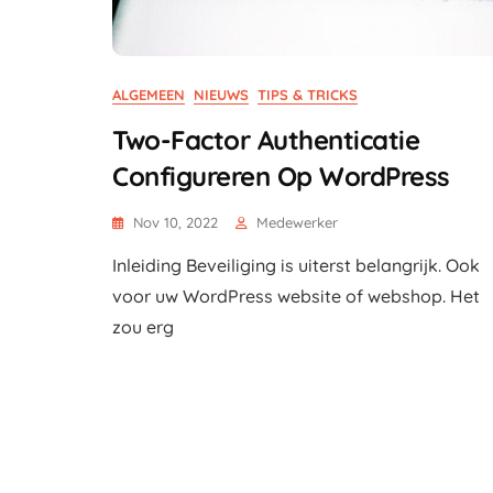
ALGEMEEN
NIEUWS
TIPS & TRICKS
Two-Factor Authenticatie
Configureren Op WordPress
Nov 10, 2022
Medewerker
Inleiding Beveiliging is uiterst belangrijk. Ook
voor uw WordPress website of webshop. Het
zou erg