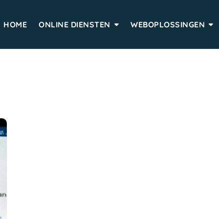
HOME
ONLINE DIENSTEN
WEBOPLOSSINGEN