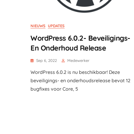
NIEUWS
UPDATES
WordPress 6.0.2- Beveiligings-
En Onderhoud Release
Sep 6, 2022
Medewerker
WordPress 6.0.2 is nu beschikbaar! Deze
beveiligings- en onderhoudsrelease bevat 12
bugfixes voor Core, 5