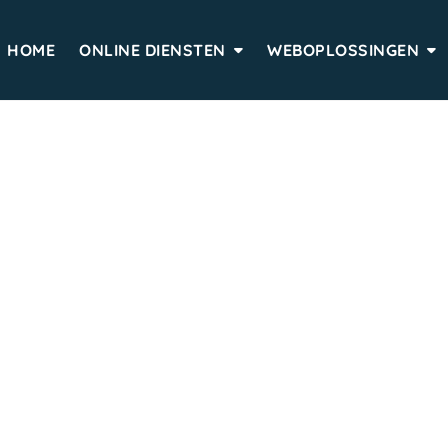
HOME
ONLINE DIENSTEN
WEBOPLOSSINGEN