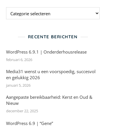
Categorieen
RECENTE BERICHTEN
WordPress 6.9.1 | Onderderhousrelease
februari 6, 2026
Media31 wenst u een voorspoedig, succesvol
en gelukkig 2026
januari 5, 2026
Aangepaste bereikbaarheid: Kerst en Oud &
Nieuw
december 22, 2025
WordPress 6.9 | “Gene”