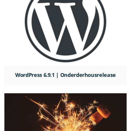
WordPress 6.9.1 | Onderderhousrelease