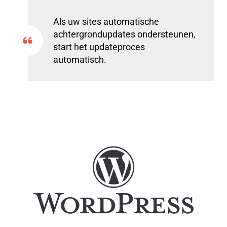
Als uw sites automatische
achtergrondupdates ondersteunen,
start het updateproces
automatisch.