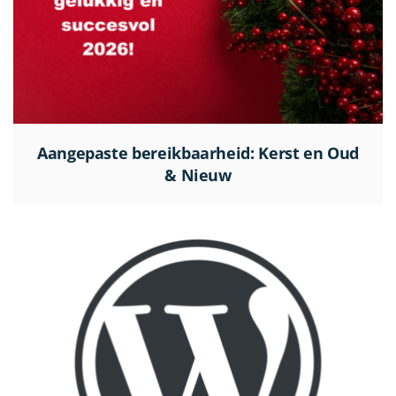
Aangepaste bereikbaarheid: Kerst en Oud
& Nieuw