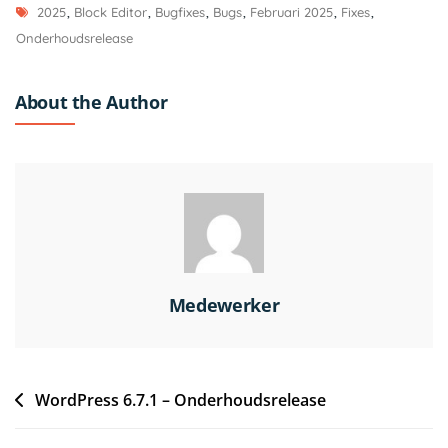
2025
,
Block Editor
,
Bugfixes
,
Bugs
,
Februari 2025
,
Fixes
,
Onderhoudsrelease
About the Author
Medewerker
WordPress 6.7.1 – Onderhoudsrelease