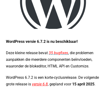
WordPress versie 6.7.2 is nu beschikbaar!
Deze kleine release bevat
35 bugfixes
, die problemen
aanpakken die meerdere componenten beïnvloeden,
waaronder de blokeditor, HTML API en Customize.
WordPress 6.7.2 is een korte-cyclusrelease. De volgende
grote release is
versie 6.8
, gepland voor
15 april 2025
.