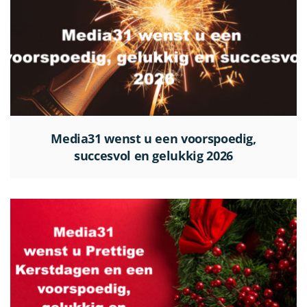
Media31 wenst u een voorspoedig,
succesvol en gelukkig 2026