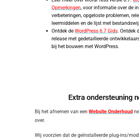
Opmerkingen
, voor informatie over de ins
verbeteringen, opgeloste problemen, rele
leermiddelen en de lijst met bestandswij
Ontdek de
WordPress 6.7 Gids
. Ontdek 
release met gedetailleerde ontwikkelaars
bij het bouwen met WordPress.
Extra ondersteuning no
Bij het afnemen van een
Website Onderhoud
ne
over.
Wij voorzien dat de geïnstalleerde plug-ins/mo