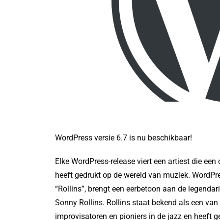
WordPress versie 6.7 is nu beschikbaar!
Elke WordPress-release viert een artiest die een
heeft gedrukt op de wereld van muziek. WordP
“Rollins”, brengt een eerbetoon aan de legendar
Sonny Rollins. Rollins staat bekend als een van
improvisatoren en pioniers in de jazz en heeft 