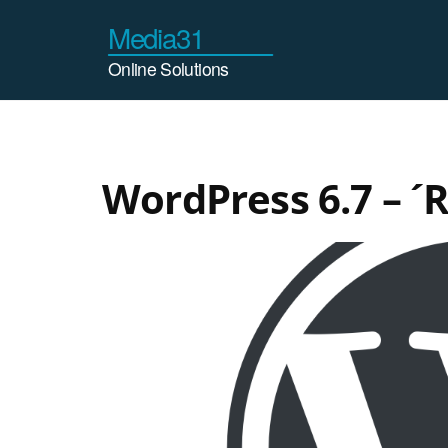
WordPress 6.7 – ´R